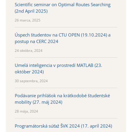
Scientific seminar on Optimal Routes Searching
(2nd April 2025)
26 marca, 2025
Úspech študentov na CTU OPEN (19.10.2024) a
postup na CERC 2024
24 októbra, 2024
Umelá inteligencia v prostredí MATLAB (23.
október 2024)
30 septembra, 2024
Podávanie prihlášok na krátkodobé študentské
mobility (27. máj 2024)
28 mája, 2024
Programátorská súťaž ŠVK 2024 (17. apríl 2024)