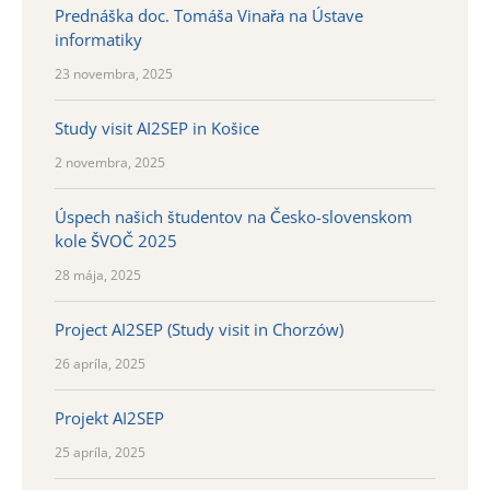
Prednáška doc. Tomáša Vinařa na Ústave
informatiky
23 novembra, 2025
Study visit AI2SEP in Košice
2 novembra, 2025
Úspech našich študentov na Česko-slovenskom
kole ŠVOČ 2025
28 mája, 2025
Project AI2SEP (Study visit in Chorzów)
26 apríla, 2025
Projekt AI2SEP
25 apríla, 2025