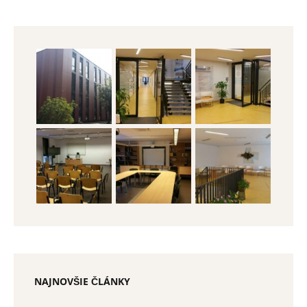
NAJNOVŠIE ČLÁNKY