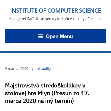
INSTITUTE OF COMPUTER SCIENCE
Pavol Jozef Šafárik University in Košice Faculty of Science
Open Menu
9 marca, 2020
aktuality
Majstrovstvá stredoškolákov v
stolovej hre Mlyn (Presun zo 17.
marca 2020 na iný termín)