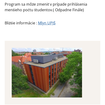
Program sa môže zmeniť v prípade prihlásenia
menšieho počtu študentov.( Odpadne Finále)
Bližšie informácie :
Mlyn UPJŠ