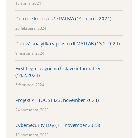
13 apríla, 2024
Domáce kolá súťaže PALMA (14. marec 2024)
20 februára, 2024
Dátová analytika v prostredí MATLAB (13.2.2024)
9 februára, 2024
First Lego League na Ústave informatiky
(14.2.2024)
5 februára, 2024
Projekt AI-BOOST (23. november 2023)
24 novembra, 2023
CyberSecurity Day (11. november 2023)
13 novembra, 2023