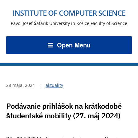
INSTITUTE OF COMPUTER SCIENCE
Pavol Jozef Šafárik University in Košice Faculty of Science
Open Menu
28 mája, 2024
aktuality
Podávanie prihlášok na krátkodobé
študentské mobility (27. máj 2024)