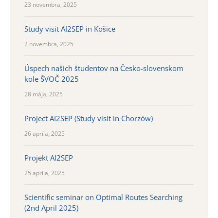
23 novembra, 2025
Study visit AI2SEP in Košice
2 novembra, 2025
Úspech našich študentov na Česko-slovenskom
kole ŠVOČ 2025
28 mája, 2025
Project AI2SEP (Study visit in Chorzów)
26 apríla, 2025
Projekt AI2SEP
25 apríla, 2025
Scientific seminar on Optimal Routes Searching
(2nd April 2025)