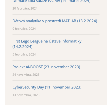
Domáce kolá súťaže PALMA (14. marec 2024)
20 februára, 2024
Dátová analytika v prostredí MATLAB (13.2.2024)
9 februára, 2024
First Lego League na Ústave informatiky
(14.2.2024)
5 februára, 2024
Projekt AI-BOOST (23. november 2023)
24 novembra, 2023
CyberSecurity Day (11. november 2023)
13 novembra, 2023