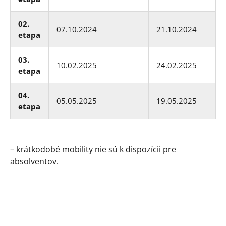
02.
07.10.2024
21.10.2024
etapa
03.
10.02.2025
24.02.2025
etapa
04.
05.05.2025
19.05.2025
etapa
– krátkodobé mobility nie sú k dispozícii pre
absolventov.