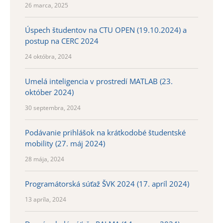
26 marca, 2025
Úspech študentov na CTU OPEN (19.10.2024) a
postup na CERC 2024
24 októbra, 2024
Umelá inteligencia v prostredí MATLAB (23.
október 2024)
30 septembra, 2024
Podávanie prihlášok na krátkodobé študentské
mobility (27. máj 2024)
28 mája, 2024
Programátorská súťaž ŠVK 2024 (17. apríl 2024)
13 apríla, 2024