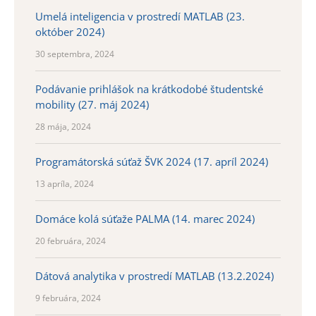
Umelá inteligencia v prostredí MATLAB (23.
október 2024)
30 septembra, 2024
Podávanie prihlášok na krátkodobé študentské
mobility (27. máj 2024)
28 mája, 2024
Programátorská súťaž ŠVK 2024 (17. apríl 2024)
13 apríla, 2024
Domáce kolá súťaže PALMA (14. marec 2024)
20 februára, 2024
Dátová analytika v prostredí MATLAB (13.2.2024)
9 februára, 2024