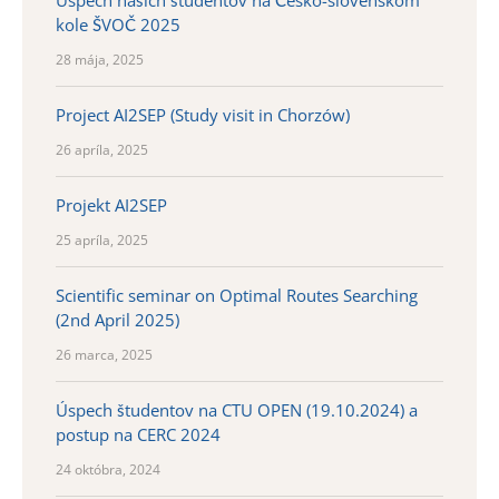
kole ŠVOČ 2025
28 mája, 2025
Project AI2SEP (Study visit in Chorzów)
26 apríla, 2025
Projekt AI2SEP
25 apríla, 2025
Scientific seminar on Optimal Routes Searching
(2nd April 2025)
26 marca, 2025
Úspech študentov na CTU OPEN (19.10.2024) a
postup na CERC 2024
24 októbra, 2024