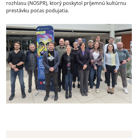
rozhlasu (NOSPR), ktorý poskytol príjemnú kultúrnu
prestávku počas podujatia.