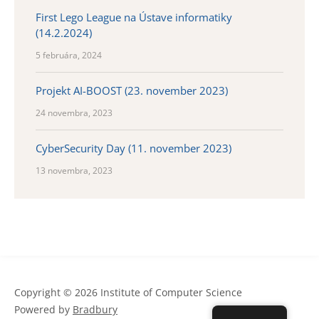
First Lego League na Ústave informatiky
(14.2.2024)
5 februára, 2024
Projekt AI-BOOST (23. november 2023)
24 novembra, 2023
CyberSecurity Day (11. november 2023)
13 novembra, 2023
Copyright © 2026 Institute of Computer Science
Powered by
Bradbury