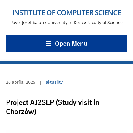
INSTITUTE OF COMPUTER SCIENCE
Pavol Jozef Šafárik University in Košice Faculty of Science
Open Menu
26 apríla, 2025
aktuality
Project AI2SEP (Study visit in
Chorzów)