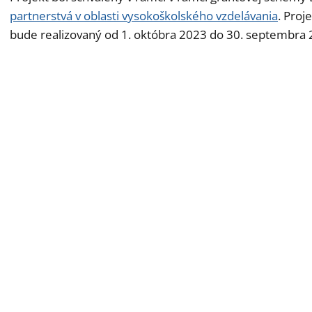
partnerstvá v oblasti vysokoškolského vzdelávania
. Proj
bude realizovaný od 1. októbra 2023 do 30. septembra 