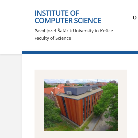
INSTITUTE OF
O 
COMPUTER SCIENCE
Pavol Jozef Šafárik University in Košice
Faculty of Science