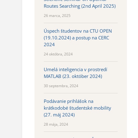
Routes Searching (2nd April 2025)
26 marca, 2025
Úspech študentov na CTU OPEN
(19.10.2024) a postup na CERC
2024
24 októbra, 2024
Umelá inteligencia v prostredí
MATLAB (23. október 2024)
30 septembra, 2024
Podávanie prihlášok na
krátkodobé študentské mobility
(27. máj 2024)
28 mája, 2024