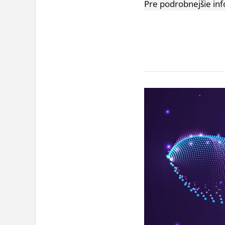
Pre podrobnejšie inf