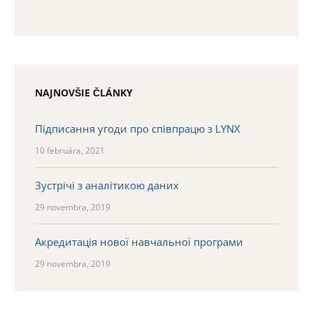
NAJNOVŠIE ČLÁNKY
Підписання угоди про співпрацю з LYNX
10 februára, 2021
Зустрічі з аналітикою даних
29 novembra, 2019
Акредитація нової навчальної програми
29 novembra, 2019